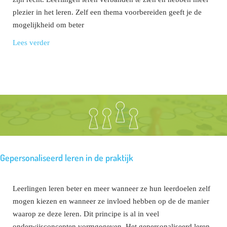
plezier in het leren. Zelf een thema voorbereiden geeft je de
mogelijkheid om beter
Lees verder
Gepersonaliseerd leren in de praktijk
Leerlingen leren beter en meer wanneer ze hun leerdoelen zelf
mogen kiezen en wanneer ze invloed hebben op de de manier
waarop ze deze leren. Dit principe is al in veel
onderwijsconcepten vormgegeven. Het gepersonaliseerd leren