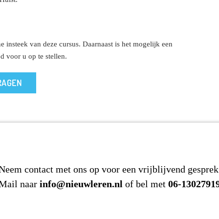
 insteek van deze cursus. Daarnaast is het mogelijk een
 voor u op te stellen.
RAGEN
Neem contact met ons op voor een vrijblijvend gesprek
Mail naar
info@nieuwleren.nl
of bel met
06-1302791