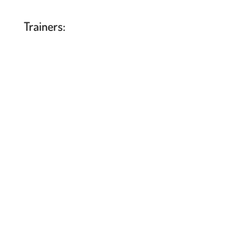
Trainers: