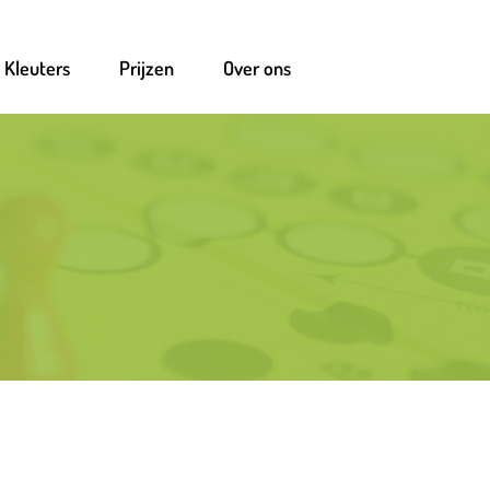
Kleuters
Prijzen
Over ons