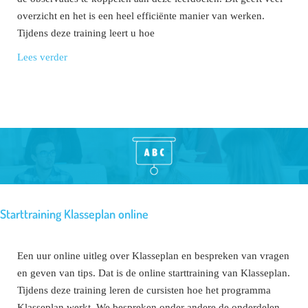
overzicht en het is een heel efficiënte manier van werken.
Tijdens deze training leert u hoe
Lees verder
Starttraining Klasseplan online
Een uur online uitleg over Klasseplan en bespreken van vragen
en geven van tips. Dat is de online starttraining van Klasseplan.
Tijdens deze training leren de cursisten hoe het programma
Klasseplan werkt. We bespreken onder andere de onderdelen