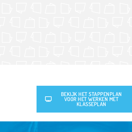
BEKIJK HET STAPPENPLAN
VOOR HET WERKEN MET
KLASSEPLAN