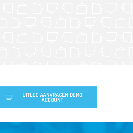
UITLEG AANVRAGEN DEMO
ACCOUNT