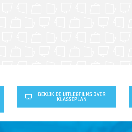
BEKIJK DE UITLEGFILMS OVER
KLASSEPLAN