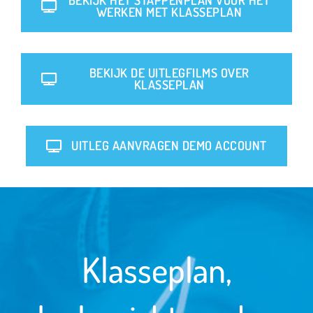
WERKEN MET KLASSEPLAN
BEKIJK DE UITLEGFILMS OVER
KLASSEPLAN
UITLEG AANVRAGEN DEMO ACCOUNT
Klasseplan,