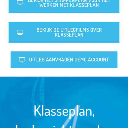
WERKEN MET KLASSEPLAN
BEKIJK DE UITLEGFILMS OVER
KLASSEPLAN
UITLEG AANVRAGEN DEMO ACCOUNT
Klasseplan,