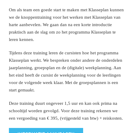
Om als team een goede start te maken met Klasseplan kunnen
we de knoppentraining voor het werken met Klasseplan van
harte aanbevelen. We gaan dan na een korte introductie
praktisch aan de slag om zo het programma Klasseplan te
leren kennen.
Tijdens deze training leren de cursisten hoe het programma
Klasseplan werkt. We bespreken onder andere de onderdelen
jaarplanning, groepsplan en de (digitale) weekplanning. Aan
het eind heeft de cursist de weekplanning voor de leerlingen
voor de volgende week klaar. Met de groepsplannen is een
start gemaakt.
Deze training duurt ongeveer 1,5 uur en kan ook prima na
schooltijd worden gevolgd. Voor deze training rekenen we
een vergoeding van € 395, (vrijgesteld van btw) + reiskosten.