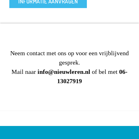
INFORMATIE AANVRAGEN
Neem contact met ons op voor een vrijblijvend
gesprek.
Mail naar
info@nieuwleren.nl
of bel met
06-
13027919