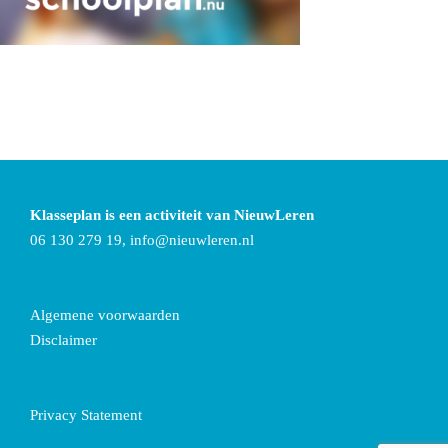
Klasseplan is een activiteit van NieuwLeren
06 130 279 19,
info@nieuwleren.nl
Algemene voorwaarden
Disclaimer
Privacy Statement