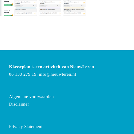
Klasseplan is een activiteit van NieuwLeren
06 130 279 19,
info@nieuwleren.nl
Algemene voorwaarden
Disclaimer
Privacy Statement