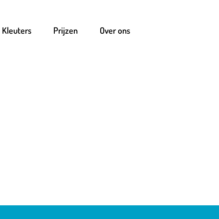
Kleuters
Prijzen
Over ons