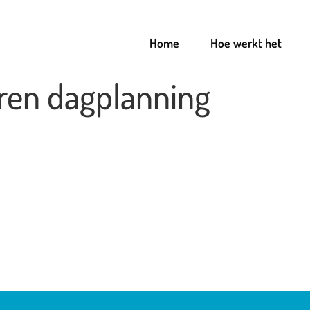
Home
Hoe werkt het
ren dagplanning