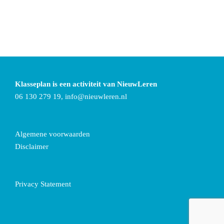
Klasseplan is een activiteit van NieuwLeren
06 130 279 19,
info@nieuwleren.nl
Algemene voorwaarden
Disclaimer
Privacy Statement