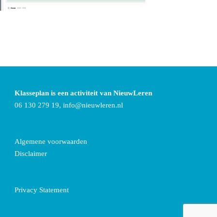
Klasseplan is een activiteit van NieuwLeren
06 130 279 19,
info@nieuwleren.nl
Algemene voorwaarden
Disclaimer
Privacy Statement