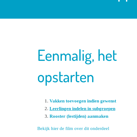
Eenmalig, het
opstarten
Vakken toevoegen indien gewenst
Leerlingen indelen in subgroepen
Rooster (lestijden) aanmaken
Bekijk hier de film over dit onderdeel