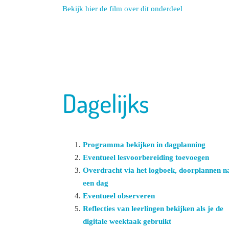
Bekijk hier de film over dit onderdeel
Dagelijks
Programma bekijken in dagplanning
Eventueel lesvoorbereiding toevoegen
Overdracht via het logboek, doorplannen n
een dag
Eventueel observeren
Reflecties van leerlingen bekijken als je de
digitale weektaak gebruikt