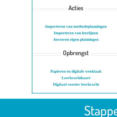
Acties
Importeren van methodeplanningen
Importeren van leerlijnen
Invoeren eigen planningen
Opbrengst
Papieren en digitale weektaak
Leerkrachtkaart
Digitaal rooster leerkracht
Stapp