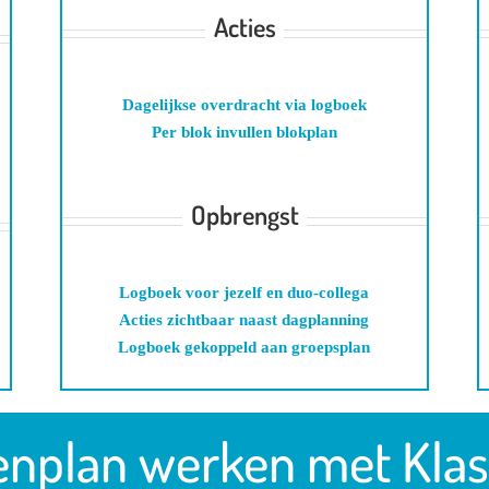
Acties
Dagelijkse overdracht via logboek
Per blok invullen blokplan
.
Opbrengst
Logboek voor jezelf en duo-collega
Acties zichtbaar naast dagplanning
Logboek gekoppeld aan groepsplan
enplan werken met Klas