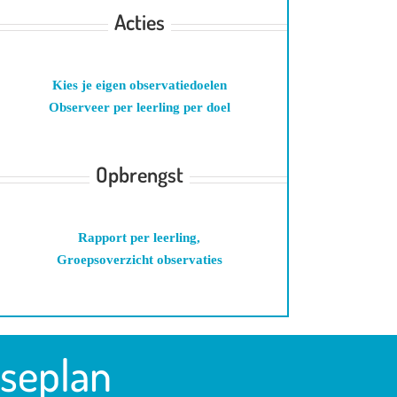
Acties
Kies je eigen observatiedoelen
Observeer per leerling per doel
..
Opbrengst
Rapport per leerling,
Groepsoverzicht observaties
seplan