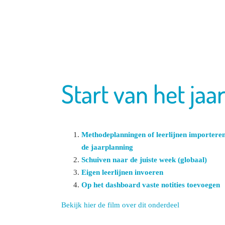
Start van het jaa
Methodeplanningen of leerlijnen importeren
de jaarplanning
Schuiven naar de juiste week (globaal)
Eigen leerlijnen invoeren
Op het dashboard vaste notities toevoegen
Bekijk hier de film over dit onderdeel