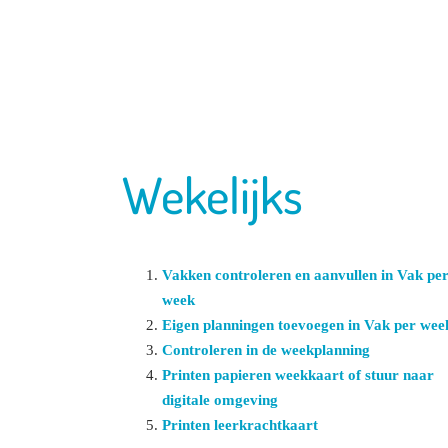
Wekelijks
Vakken controleren en aanvullen in Vak pe
week
Eigen planningen toevoegen in Vak per wee
Controleren in de weekplanning
Printen papieren weekkaart of stuur naar
digitale omgeving
Printen leerkrachtkaart