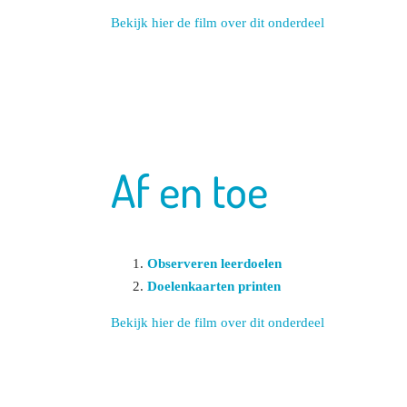
Bekijk hier de film over dit onderdeel
Af en toe
Observeren leerdoelen
Doelenkaarten printen
Bekijk hier de film over dit onderdeel