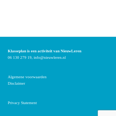
Klasseplan is een activiteit van NieuwLeren
06 130 279 19,
info@nieuwleren.nl
Algemene voorwaarden
Disclaimer
Privacy Statement