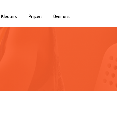
Kleuters
Prijzen
Over ons