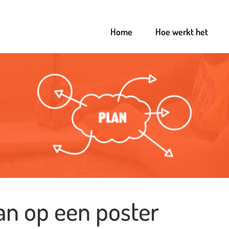
Home
Hoe werkt het
an op een poster