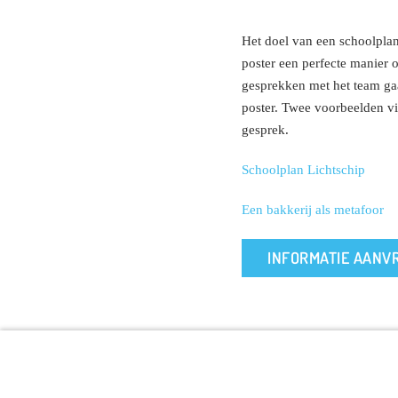
Het doel van een schoolplan
poster een perfecte manier 
gesprekken met het team ga
poster. Twee voorbeelden vi
gesprek.
Schoolplan Lichtschip
Een bakkerij als metafoor
INFORMATIE AANV