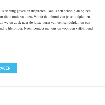
 is richting geven en inspireren. Dan is een schoolplan op een
om dit te ondersteunen. Vanuit de inhoud van je schoolplan en
an we op zoek naar de juiste vorm van een schoolplan op een
nd je hieronder. Neem contact met ons op voor een vrijblijvend
RAGEN