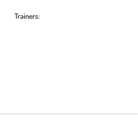
Trainers: