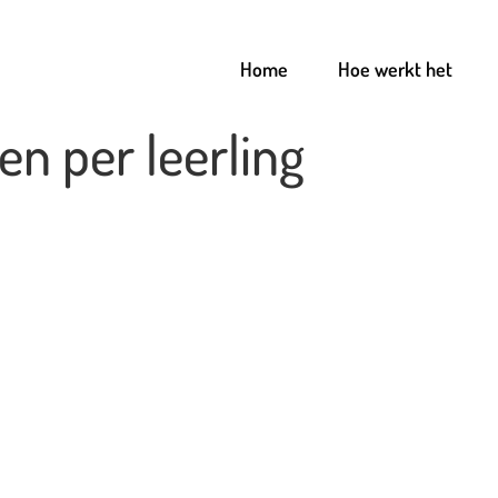
Home
Hoe werkt het
en per leerling