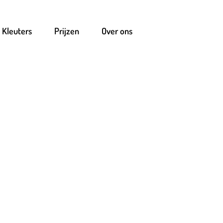
Kleuters
Prijzen
Over ons