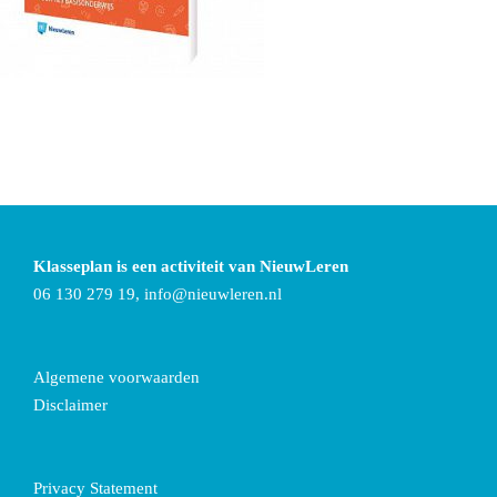
Klasseplan is een activiteit van NieuwLeren
06 130 279 19,
info@nieuwleren.nl
Algemene voorwaarden
Disclaimer
Privacy Statement