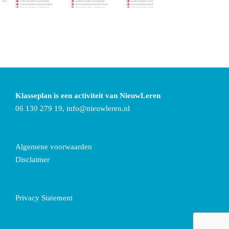
Klasseplan is een activiteit van NieuwLeren
06 130 279 19,
info@nieuwleren.nl
Algemene voorwaarden
Disclaimer
Privacy Statement