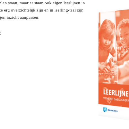
an staan, maar er staan ook eigen leerlijnen in
 erg overzichtelijk zijn en in leerling-taal zijn
gen inzicht aanpassen.
: