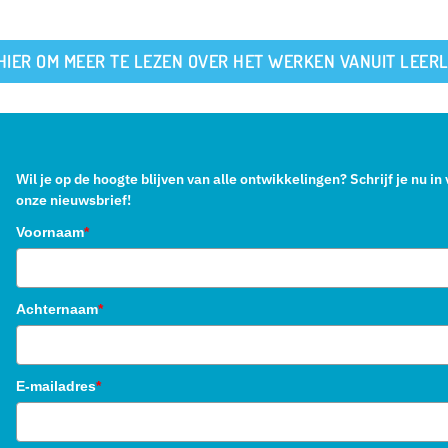
 HIER OM MEER TE LEZEN OVER HET WERKEN VANUIT LEER
Wil je op de hoogte blijven van alle ontwikkelingen? Schrijf je nu in
onze nieuwsbrief!
Voornaam
*
Achternaam
*
E-mailadres
*