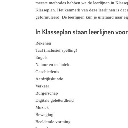
meeste methodes hebben we de leerlijnen in Klassepl
Klasseplan. Het kenmerk van deze leerlijnen is dat ze
geformuleerd. De leerlijnen kun je uiteraard naar ei
In Klasseplan staan leerlijnen voor
Rekenen
Taal (inclusief spelling)
Engels
Natuur en techniek
Geschiedenis
Aardrijkskunde
Verkeer
Burgerschap
Digitale geletterdheid
Muziek
Beweging
Beeldende vorming