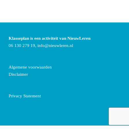
Klasseplan is een activiteit van NieuwLeren
06 130 279 19,
info@nieuwleren.nl
Algemene voorwaarden
Disclaimer
Privacy Statement