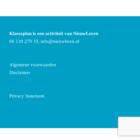
Klasseplan is een activiteit van NieuwLeren
06 130 279 19,
info@nieuwleren.nl
Algemene voorwaarden
Disclaimer
Privacy Statement