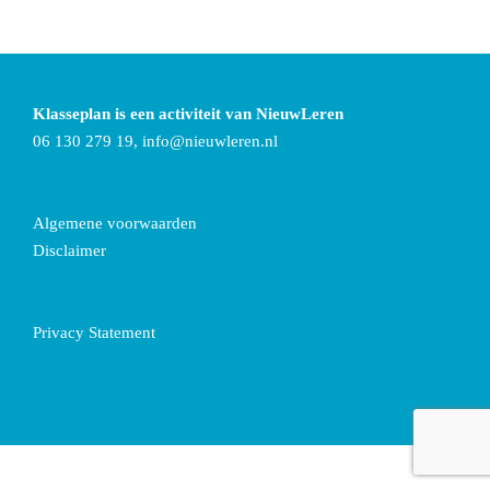
Klasseplan is een activiteit van NieuwLeren
06 130 279 19,
info@nieuwleren.nl
Algemene voorwaarden
Disclaimer
Privacy Statement