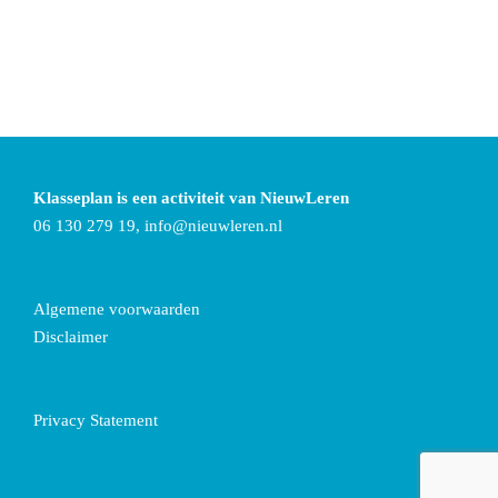
Klasseplan is een activiteit van NieuwLeren
06 130 279 19,
info@nieuwleren.nl
Algemene voorwaarden
Disclaimer
Privacy Statement