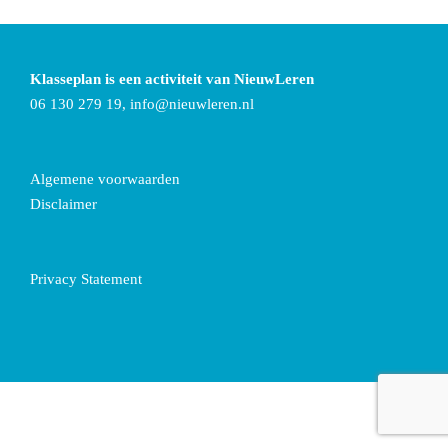
Klasseplan is een activiteit van NieuwLeren
06 130 279 19,
info@nieuwleren.nl
Algemene voorwaarden
Disclaimer
Privacy Statement