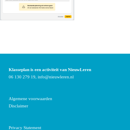
Klasseplan is een activiteit van NieuwLeren
06 130 279 19,
info@nieuwleren.nl
Algemene voorwaarden
Disclaimer
Privacy Statement