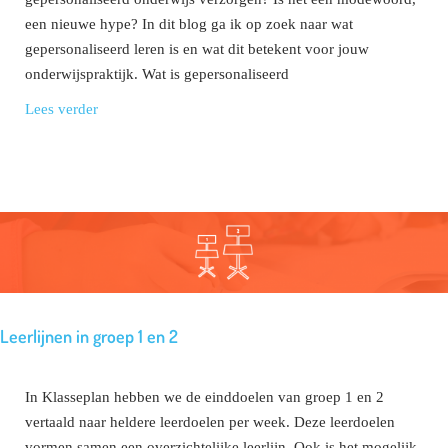
een nieuwe hype? In dit blog ga ik op zoek naar wat
gepersonaliseerd leren is en wat dit betekent voor jouw
onderwijspraktijk. Wat is gepersonaliseerd
Lees verder
Leerlijnen in groep 1 en 2
In Klasseplan hebben we de einddoelen van groep 1 en 2
vertaald naar heldere leerdoelen per week. Deze leerdoelen
vormen samen een overzichtelijke leerlijn. Ook is het mogelijk