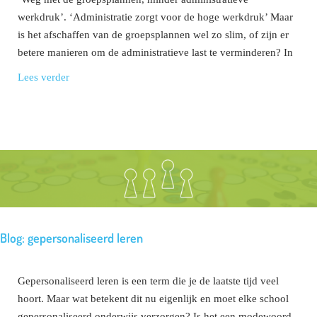
werkdruk’. ‘Administratie zorgt voor de hoge werkdruk’ Maar
is het afschaffen van de groepsplannen wel zo slim, of zijn er
betere manieren om de administratieve last te verminderen? In
Lees verder
Blog: gepersonaliseerd leren
Gepersonaliseerd leren is een term die je de laatste tijd veel
hoort. Maar wat betekent dit nu eigenlijk en moet elke school
gepersonaliseerd onderwijs verzorgen? Is het een modewoord,