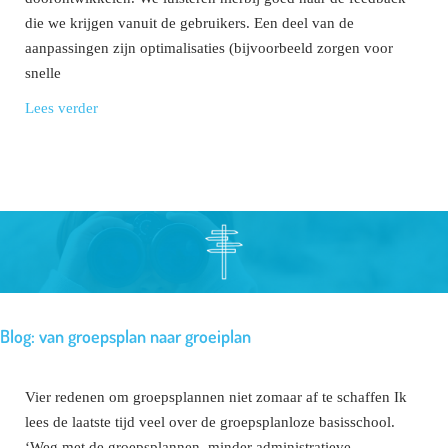
die we krijgen vanuit de gebruikers. Een deel van de
aanpassingen zijn optimalisaties (bijvoorbeeld zorgen voor
snelle
Lees verder
Blog: van groepsplan naar groeiplan
Vier redenen om groepsplannen niet zomaar af te schaffen Ik
lees de laatste tijd veel over de groepsplanloze basisschool.
‘Weg met de groepsplannen, minder administratieve