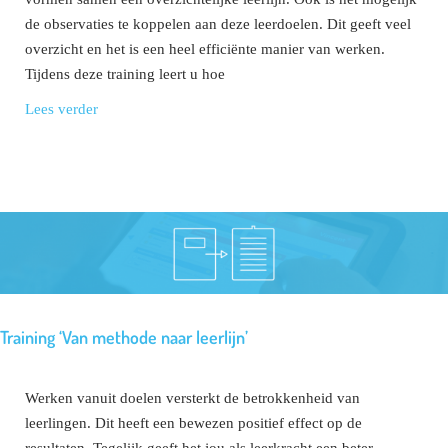
de observaties te koppelen aan deze leerdoelen. Dit geeft veel
overzicht en het is een heel efficiënte manier van werken.
Tijdens deze training leert u hoe
Lees verder
Training ‘Van methode naar leerlijn’
Werken vanuit doelen versterkt de betrokkenheid van
leerlingen. Dit heeft een bewezen positief effect op de
resultaten. Tegelijk geeft het jou als leerkracht een beter