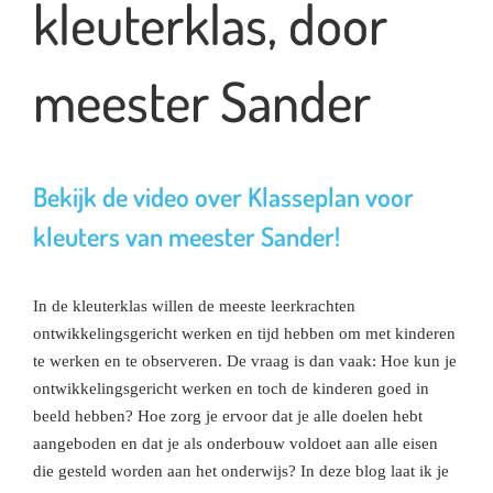
kleuterklas, door
meester Sander
Bekijk de video over Klasseplan voor
kleuters van meester Sander!
In de kleuterklas willen de meeste leerkrachten
ontwikkelingsgericht werken en tijd hebben om met kinderen
te werken en te observeren. De vraag is dan vaak: Hoe kun je
ontwikkelingsgericht werken en toch de kinderen goed in
beeld hebben? Hoe zorg je ervoor dat je alle doelen hebt
aangeboden en dat je als onderbouw voldoet aan alle eisen
die gesteld worden aan het onderwijs? In deze blog laat ik je